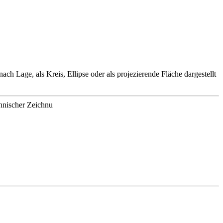
ch Lage, als Kreis, Ellipse oder als projezierende Fläche dargestellt