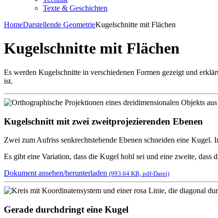
Texte & Geschichten
Home
Darstellende Geometrie
Kugelschnitte mit Flächen
Kugelschnitte mit Flächen
Es werden Kugelschnitte in verschiedenen Formen gezeigt und erklärt. 
ist.
Kugelschnitt mit zwei zweitprojezierenden Ebenen
Zwei zum Aufriss senkrechtstehende Ebenen schneiden eine Kugel. In 
Es gibt eine Variation, dass die Kugel hohl sei und eine zweite, dass 
Dokument ansehen/herunterladen
(993.64 KB, pdf-Datei)
Gerade durchdringt eine Kugel